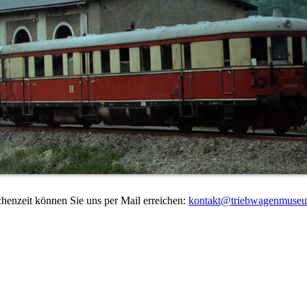
chenzeit können Sie uns per Mail erreichen:
kontakt@triebwagenmuseu