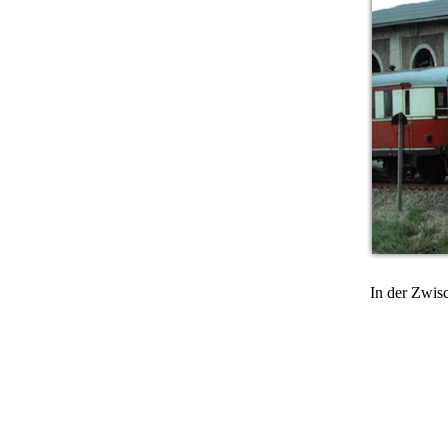
In der Zwis