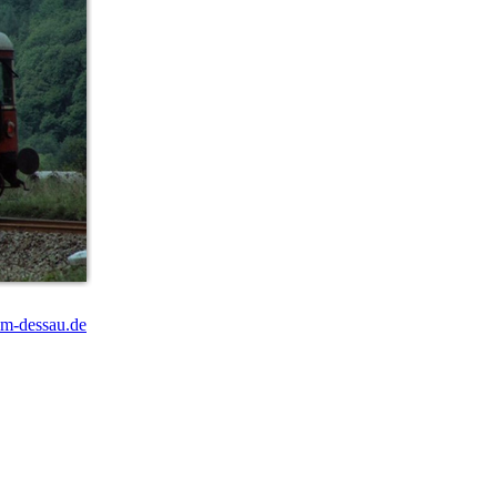
m-dessau.de